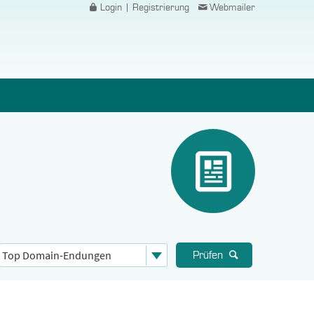
Login | Registrierung
Webmailer
Prüfen