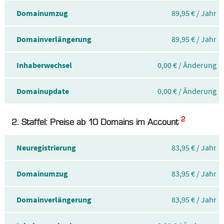
Domainumzug
89,95 € / Jahr
Domainverlängerung
89,95 € / Jahr
Inhaberwechsel
0,00 € / Änderung
Domainupdate
0,00 € / Änderung
2
2. Staffel: Preise ab 10 Domains im Account
Neuregistrierung
83,95 € / Jahr
Domainumzug
83,95 € / Jahr
Domainverlängerung
83,95 € / Jahr