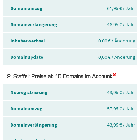
Domainumzug
61,95 € / Jahr
Domainverlängerung
46,95 € / Jahr
Inhaberwechsel
0,00 € / Änderung
Domainupdate
0,00 € / Änderung
2
2. Staffel: Preise ab 10 Domains im Account
Neuregistrierung
43,95 € / Jahr
Domainumzug
57,95 € / Jahr
Domainverlängerung
43,95 € / Jahr