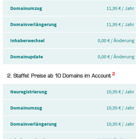
Domainumzug
11,95 € / Jahr
Domainverlängerung
11,95 € / Jahr
Inhaberwechsel
0,00 € / Änderung
Domainupdate
0,00 € / Änderung
2
2. Staffel: Preise ab 10 Domains im Account
Neuregistrierung
10,95 € / Jahr
Domainumzug
10,95 € / Jahr
Domainverlängerung
10,95 € / Jahr