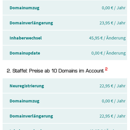
Domainumzug
0,00 € / Jahr
Domainverlängerung
23,95 € / Jahr
Inhaberwechsel
45,95 € / Änderung
Domainupdate
0,00 € / Änderung
2
2. Staffel: Preise ab 10 Domains im Account
Neuregistrierung
22,95 € / Jahr
Domainumzug
0,00 € / Jahr
Domainverlängerung
22,95 € / Jahr