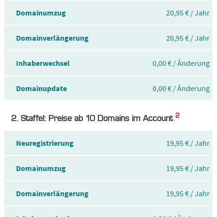
Domainumzug
20,95 € / Jahr
Domainverlängerung
20,95 € / Jahr
Inhaberwechsel
0,00 € / Änderung
Domainupdate
0,00 € / Änderung
2
2. Staffel: Preise ab 10 Domains im Account
Neuregistrierung
19,95 € / Jahr
Domainumzug
19,95 € / Jahr
Domainverlängerung
19,95 € / Jahr