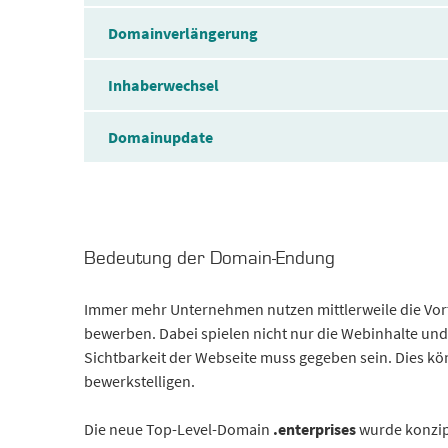
Domainverlängerung
Inhaberwechsel
Domainupdate
Bedeutung der Domain-Endung
Immer mehr Unternehmen nutzen mittlerweile die Vort
bewerben. Dabei spielen nicht nur die Webinhalte u
Sichtbarkeit der Webseite muss gegeben sein. Dies 
bewerkstelligen.
Die neue Top-Level-Domain
.enterprises
wurde konzipi