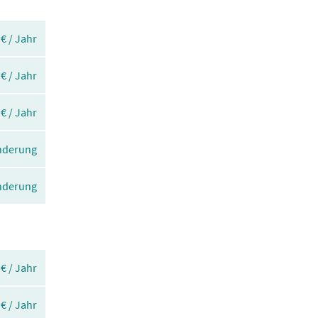
 € / Jahr
 € / Jahr
 € / Jahr
Änderung
Änderung
 € / Jahr
 € / Jahr