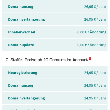
Domainumzug
26,95 € / Jahr
Domainverlängerung
26,95 € / Jahr
Inhaberwechsel
0,00 € / Änderung
Domainupdate
0,00 € / Änderung
2
2. Staffel: Preise ab 10 Domains im Account
Neuregistrierung
24,95 € / Jahr
Domainumzug
24,95 € / Jahr
Domainverlängerung
24,95 € / Jahr