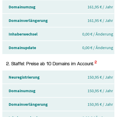
Domainumzug
161,95 € / Jahr
Domainverlängerung
161,95 € / Jahr
Inhaberwechsel
0,00 € / Änderung
Domainupdate
0,00 € / Änderung
2
2. Staffel: Preise ab 10 Domains im Account
Neuregistrierung
150,95 € / Jahr
Domainumzug
150,95 € / Jahr
Domainverlängerung
150,95 € / Jahr