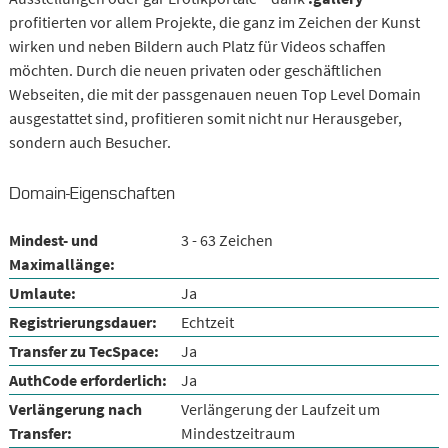
profitierten vor allem Projekte, die ganz im Zeichen der Kunst
wirken und neben Bildern auch Platz für Videos schaffen
möchten. Durch die neuen privaten oder geschäftlichen
Webseiten, die mit der passgenauen neuen Top Level Domain
ausgestattet sind, profitieren somit nicht nur Herausgeber,
sondern auch Besucher.
Domain-Eigenschaften
Mindest- und
3 - 63 Zeichen
Maximallänge:
Umlaute:
Ja
Registrierungsdauer:
Echtzeit
Transfer zu TecSpace:
Ja
AuthCode erforderlich:
Ja
Verlängerung nach
Verlängerung der Laufzeit um
Transfer:
Mindestzeitraum