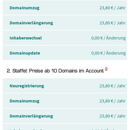
Domainumzug
23,80 € / Jahr
Domainverlängerung
23,80 € / Jahr
Inhaberwechsel
0,00 € / Änderung
Domainupdate
0,00 € / Änderung
2
2. Staffel: Preise ab 10 Domains im Account
Neuregistrierung
23,80 € / Jahr
Domainumzug
23,80 € / Jahr
Domainverlängerung
23,80 € / Jahr