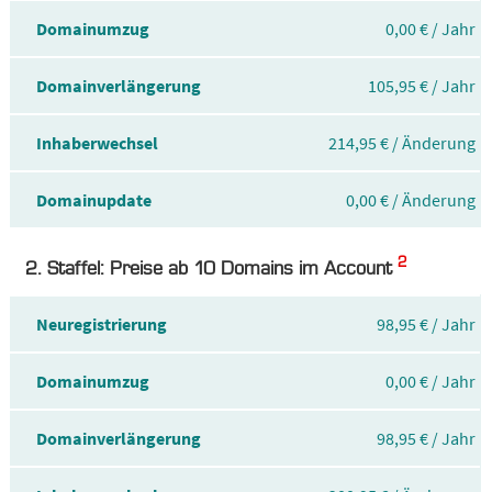
Domainumzug
0,00 € / Jahr
Domainverlängerung
105,95 € / Jahr
Inhaberwechsel
214,95 € / Änderung
Domainupdate
0,00 € / Änderung
2
2. Staffel: Preise ab 10 Domains im Account
Neuregistrierung
98,95 € / Jahr
Domainumzug
0,00 € / Jahr
Domainverlängerung
98,95 € / Jahr