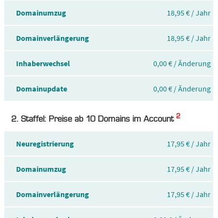
Domainumzug
18,95 € / Jahr
Domainverlängerung
18,95 € / Jahr
Inhaberwechsel
0,00 € / Änderung
Domainupdate
0,00 € / Änderung
2
2. Staffel: Preise ab 10 Domains im Account
Neuregistrierung
17,95 € / Jahr
Domainumzug
17,95 € / Jahr
Domainverlängerung
17,95 € / Jahr