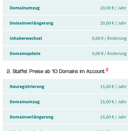
Domainumzug
20,00 € / Jahr
Domainverlängerung
20,00 € / Jahr
Inhaberwechsel
0,00 € / Änderung
Domainupdate
0,00 € / Änderung
2
2. Staffel: Preise ab 10 Domains im Account
Neuregistrierung
15,00 € / Jahr
Domainumzug
15,00 € / Jahr
Domainverlängerung
15,00 € / Jahr