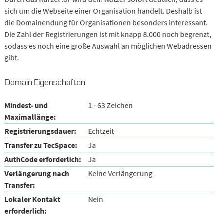
sich um die Webseite einer Organisation handelt. Deshalb ist
die Domainendung für Organisationen besonders interessant.
Die Zahl der Registrierungen ist mit knapp 8.000 noch begrenzt,
sodass es noch eine große Auswahl an möglichen Webadressen
gibt.
Domain-Eigenschaften
Mindest- und
1 - 63 Zeichen
Maximallänge:
Registrierungsdauer:
Echtzeit
Transfer zu TecSpace:
Ja
AuthCode erforderlich:
Ja
Verlängerung nach
Keine Verlängerung
Transfer:
Lokaler Kontakt
Nein
erforderlich: