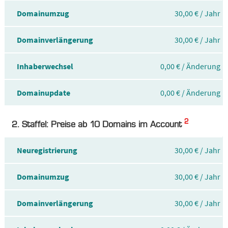
Domainumzug
30,00 € / Jahr
Domainverlängerung
30,00 € / Jahr
Inhaberwechsel
0,00 € / Änderung
Domainupdate
0,00 € / Änderung
2
2. Staffel: Preise ab 10 Domains im Account
Neuregistrierung
30,00 € / Jahr
Domainumzug
30,00 € / Jahr
Domainverlängerung
30,00 € / Jahr