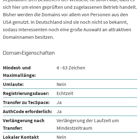
sich hier um einen geprüften und zugelassenen Betrieb handelt.
Bisher werden die Domains vor allem von Personen aus den
USA genutzt. In Deutschland sind sie noch nicht so bekannt,
sodass Interessenten noch eine große Auswahl an attraktiven
Domainnamen besitzen.
Domain-Eigenschaften
Mindest- und
4 - 63 Zeichen
Maximallänge:
Umlaute:
Nein
Registrierungsdauer:
Echtzeit
Transfer zu TecSpace:
Ja
AuthCode erforderlich:
Ja
Verlängerung nach
Verlängerung der Laufzeit um
Transfer:
Mindestzeitraum
Lokaler Kontakt
Nein