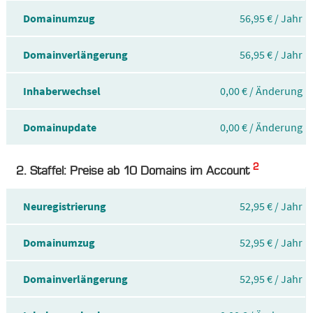
Domainumzug
56,95 € / Jahr
Domainverlängerung
56,95 € / Jahr
Inhaberwechsel
0,00 € / Änderung
Domainupdate
0,00 € / Änderung
2
2. Staffel: Preise ab 10 Domains im Account
Neuregistrierung
52,95 € / Jahr
Domainumzug
52,95 € / Jahr
Domainverlängerung
52,95 € / Jahr