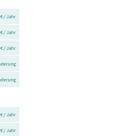
 € / Jahr
 € / Jahr
 € / Jahr
Änderung
Änderung
 € / Jahr
 € / Jahr