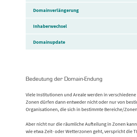
Domainverlängerung
Inhaberwechsel
Domainupdate
Bedeutung der Domain-Endung
Viele Institutionen und Areale werden in verschiedene
Zonen dürfen dann entweder nicht oder nur von best
Organisationen, die sich in bestimmte Bereiche/Zone
Aber nicht nur die räumliche Aufteilung in Zonen ka
wie etwa Zeit- oder Wetterzonen geht, verspricht die 