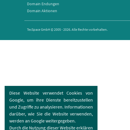
Domain Endungen
Domain Aktionen
TecSpace GmbH © 2005 - 2026. Alle Rechte vorbehalten.
Diese Website verwendet Cookies von
Google, um ihre Dienste bereitzustellen
und Zugriffe zu analysieren. Informationen
darüber, wie Sie die Website verwenden,
werden an Google weitergegeben.
Durch die Nutzung dieser Website erklären