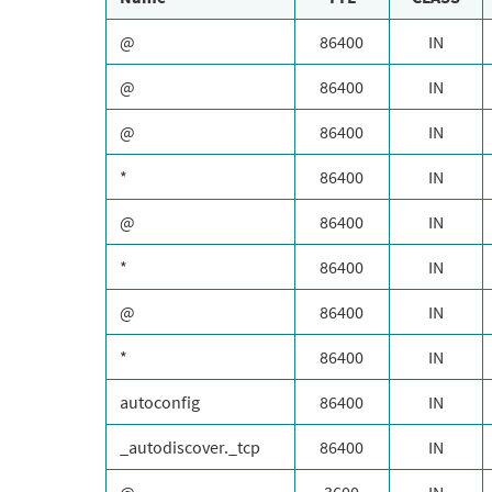
@
86400
IN
@
86400
IN
@
86400
IN
*
86400
IN
@
86400
IN
*
86400
IN
@
86400
IN
*
86400
IN
autoconfig
86400
IN
_autodiscover._tcp
86400
IN