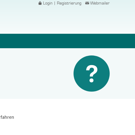
Login | Registrierung
Webmailer
rfahren