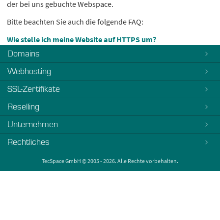
der bei uns gebuchte Webspace.
Bitte beachten Sie auch die folgende FAQ:
Wie stelle ich meine Website auf HTTPS um?
Domains
Webhosting
SSL-Zertifikate
Reselling
Unternehmen
Rechtliches
TecSpace GmbH © 2005 - 2026. Alle Rechte vorbehalten.