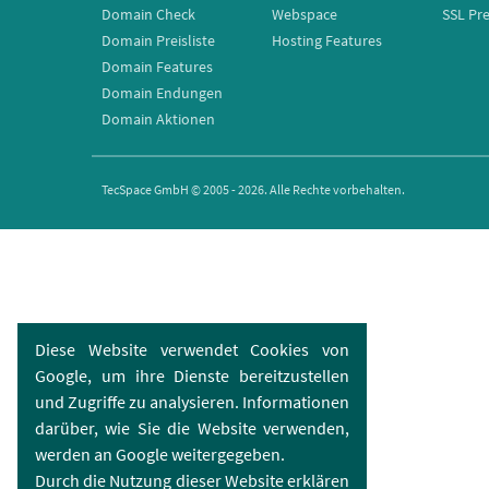
Domain Check
Webspace
SSL Pre
Domain Preisliste
Hosting Features
Domain Features
Domain Endungen
Domain Aktionen
TecSpace GmbH © 2005 - 2026. Alle Rechte vorbehalten.
Diese Website verwendet Cookies von
Google, um ihre Dienste bereitzustellen
und Zugriffe zu analysieren. Informationen
darüber, wie Sie die Website verwenden,
werden an Google weitergegeben.
Durch die Nutzung dieser Website erklären