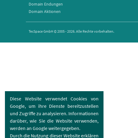
Domain Endungen
Domain Aktionen
TecSpace GmbH © 2005 - 2026. Alle Rechte vorbehalten.
Diese Website verwendet Cookies von
Google, um ihre Dienste bereitzustellen
und Zugriffe zu analysieren. Informationen
darüber, wie Sie die Website verwenden,
werden an Google weitergegeben.
Durch die Nutzung dieser Website erklären