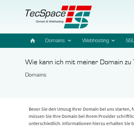
Domains
Webhosting
SSL
Wie kann ich mit meiner Domain zu
Domains
Bevor Sie den Umzug Ihrer Domain bei uns starten, fo
müssen Sie Ihre Domain bei Ihrem Provider schriftli
unterschiedlich. Informationen hierzu erhalten Sie b