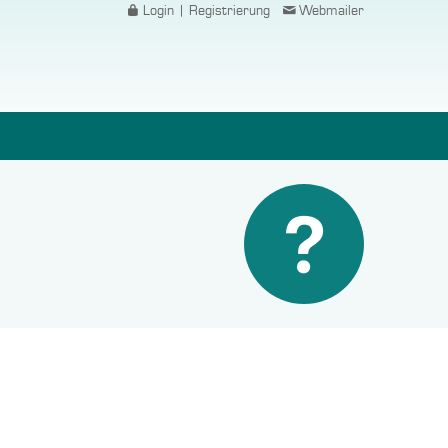
Login | Registrierung
Webmailer