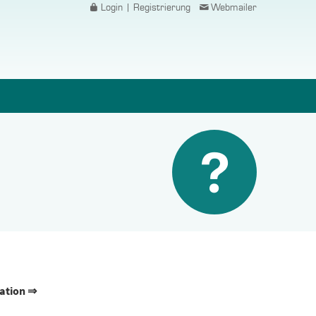
Login | Registrierung
Webmailer
ation ⇒