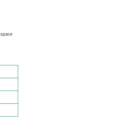
space