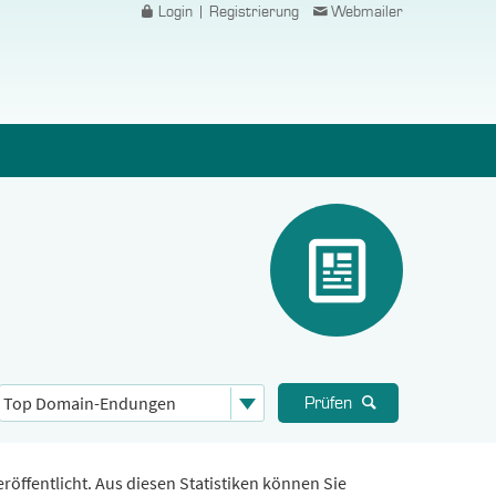
Login | Registrierung
Webmailer
Prüfen
öffentlicht. Aus diesen Statistiken können Sie