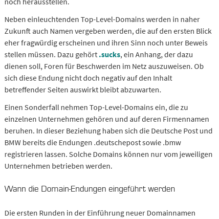
noch herausstellen.
Neben einleuchtenden Top-Level-Domains werden in naher
Zukunft auch Namen vergeben werden, die auf den ersten Blick
eher fragwürdig erscheinen und ihren Sinn noch unter Beweis
stellen müssen. Dazu gehört
.sucks
, ein Anhang, der dazu
dienen soll, Foren für Beschwerden im Netz auszuweisen. Ob
sich diese Endung nicht doch negativ auf den Inhalt
betreffender Seiten auswirkt bleibt abzuwarten.
Einen Sonderfall nehmen Top-Level-Domains ein, die zu
einzelnen Unternehmen gehören und auf deren Firmennamen
beruhen. In dieser Beziehung haben sich die Deutsche Post und
BMW bereits die Endungen .deutschepost sowie .bmw
registrieren lassen. Solche Domains können nur vom jeweiligen
Unternehmen betrieben werden.
Wann die Domain-Endungen eingeführt werden
Die ersten Runden in der Einführung neuer Domainnamen