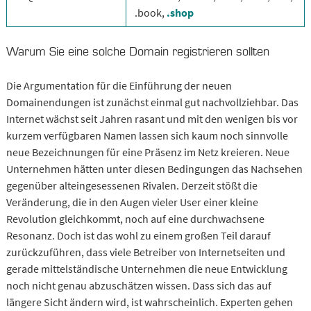
.book,
.shop
Warum Sie eine solche Domain registrieren sollten
Die Argumentation für die Einführung der neuen
Domainendungen ist zunächst einmal gut nachvollziehbar. Das
Internet wächst seit Jahren rasant und mit den wenigen bis vor
kurzem verfügbaren Namen lassen sich kaum noch sinnvolle
neue Bezeichnungen für eine Präsenz im Netz kreieren. Neue
Unternehmen hätten unter diesen Bedingungen das Nachsehen
gegenüber alteingesessenen Rivalen. Derzeit stößt die
Veränderung, die in den Augen vieler User einer kleine
Revolution gleichkommt, noch auf eine durchwachsene
Resonanz. Doch ist das wohl zu einem großen Teil darauf
zurückzuführen, dass viele Betreiber von Internetseiten und
gerade mittelständische Unternehmen die neue Entwicklung
noch nicht genau abzuschätzen wissen. Dass sich das auf
längere Sicht ändern wird, ist wahrscheinlich. Experten gehen